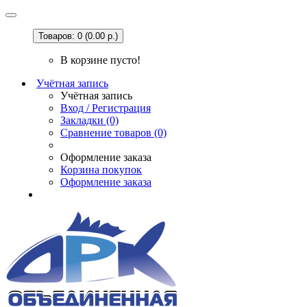
Товаров: 0 (0.00 р.)
В корзине пусто!
Учётная запись
Учётная запись
Вход / Регистрация
Закладки (0)
Сравнение товаров (0)
Оформление заказа
Корзина покупок
Оформление заказа