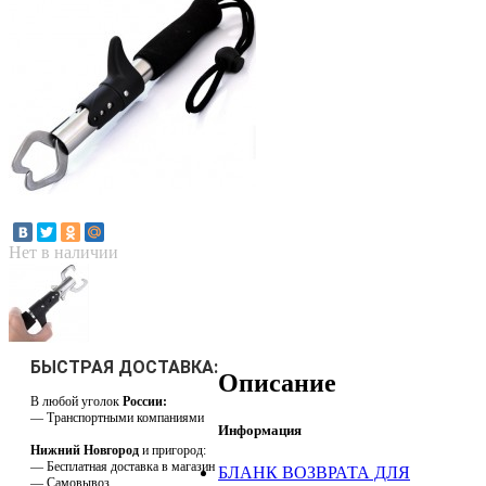
Нет в наличии
БЫСТРАЯ ДОСТАВКА:
Описание
В любой уголок
России:
— Транспортными компаниями
Информация
Нижний Новгород
и пригород:
— Бесплатная доставка в магазин
БЛАНК ВОЗВРАТА ДЛЯ
— Самовывоз