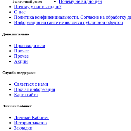
Почему не видно цен
— Безналичный расчет
Почему у нас выгодно?
О нас
Политика конфиденциальности. Согласие на обработку 
Информация на сайте не является публичной офертой
Дополнительно
Производители
Прочее
Прочее
Акции
Служба поддержки
Связаться с нами
Прочая информация
Карта сайта
Личный Кабинет
Личный Кабинет
История заказов
Закладки