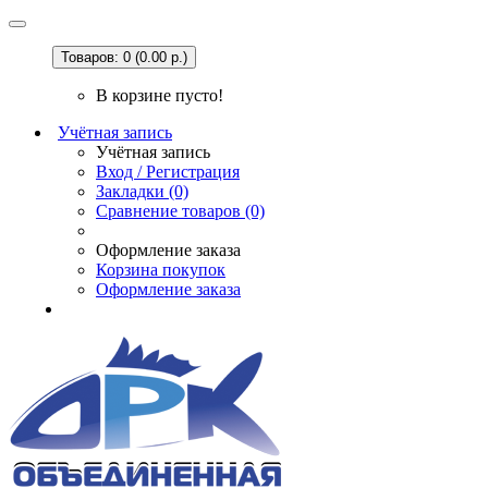
Товаров: 0 (0.00 р.)
В корзине пусто!
Учётная запись
Учётная запись
Вход / Регистрация
Закладки (0)
Сравнение товаров (0)
Оформление заказа
Корзина покупок
Оформление заказа