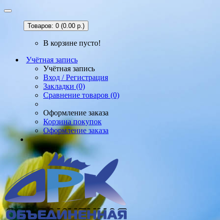
Товаров: 0 (0.00 р.)
В корзине пусто!
Учётная запись
Учётная запись
Вход / Регистрация
Закладки (0)
Сравнение товаров (0)
Оформление заказа
Корзина покупок
Оформление заказа