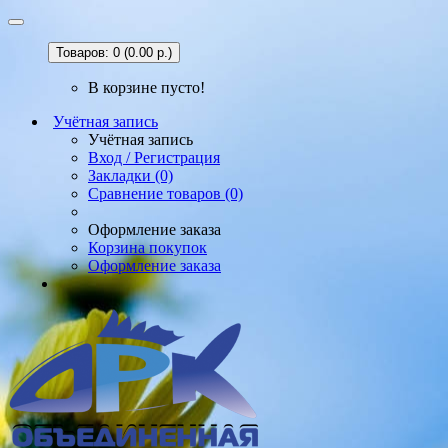
Товаров: 0 (0.00 р.)
В корзине пусто!
Учётная запись
Учётная запись
Вход / Регистрация
Закладки (0)
Сравнение товаров (0)
Оформление заказа
Корзина покупок
Оформление заказа