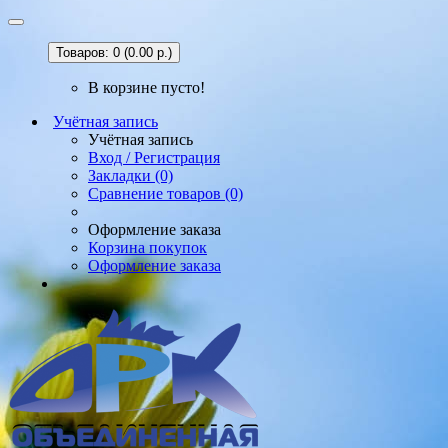
Товаров: 0 (0.00 р.)
В корзине пусто!
Учётная запись
Учётная запись
Вход / Регистрация
Закладки (0)
Сравнение товаров (0)
Оформление заказа
Корзина покупок
Оформление заказа