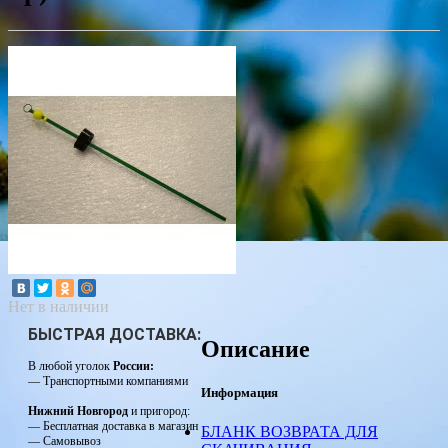
Нет в наличии
БЫСТРАЯ ДОСТАВКА:
Описание
В любой уголок
России:
— Транспортными компаниями
Информация
Нижний Новгород
и пригород:
— Бесплатная доставка в магазин
БЛАНК ВОЗВРАТА ДЛЯ
— Самовывоз