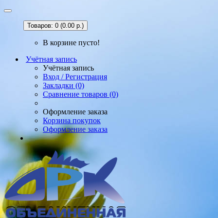
Товаров: 0 (0.00 р.)
В корзине пусто!
Учётная запись
Учётная запись
Вход / Регистрация
Закладки (0)
Сравнение товаров (0)
Оформление заказа
Корзина покупок
Оформление заказа