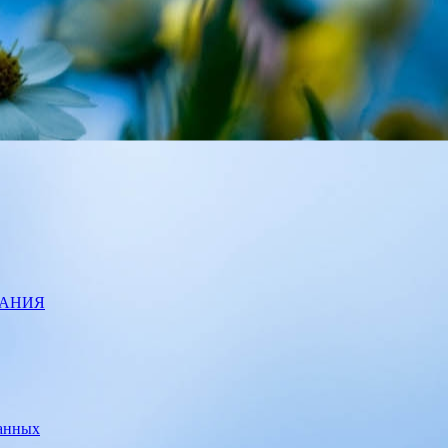
ВАНИЯ
данных