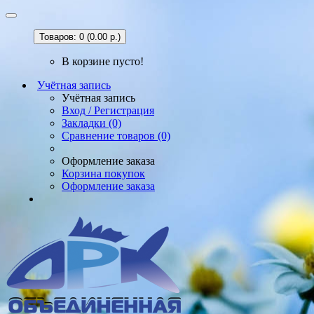
Товаров: 0 (0.00 р.)
В корзине пусто!
Учётная запись
Учётная запись
Вход / Регистрация
Закладки (0)
Сравнение товаров (0)
Оформление заказа
Корзина покупок
Оформление заказа