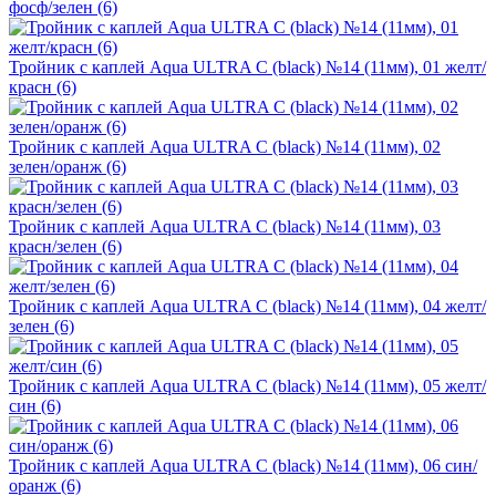
фосф/зелен (6)
Тройник с каплей Aqua ULTRA C (black) №14 (11мм), 01 желт/
красн (6)
Тройник с каплей Aqua ULTRA C (black) №14 (11мм), 02
зелен/оранж (6)
Тройник с каплей Aqua ULTRA C (black) №14 (11мм), 03
красн/зелен (6)
Тройник с каплей Aqua ULTRA C (black) №14 (11мм), 04 желт/
зелен (6)
Тройник с каплей Aqua ULTRA C (black) №14 (11мм), 05 желт/
син (6)
Тройник с каплей Aqua ULTRA C (black) №14 (11мм), 06 син/
оранж (6)