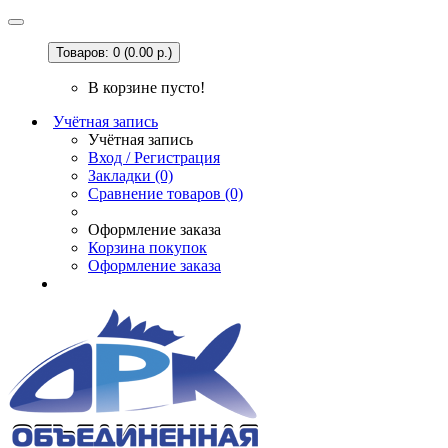
Товаров: 0 (0.00 р.)
В корзине пусто!
Учётная запись
Учётная запись
Вход / Регистрация
Закладки (0)
Сравнение товаров (0)
Оформление заказа
Корзина покупок
Оформление заказа