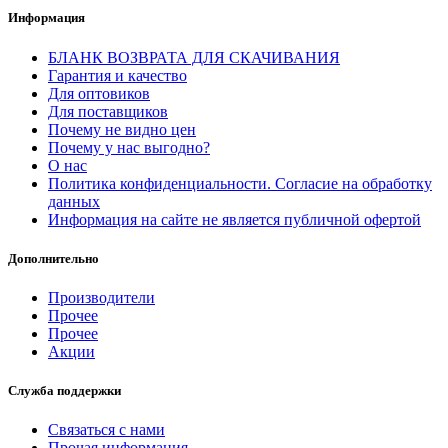
Информация
БЛАНК ВОЗВРАТА ДЛЯ СКАЧИВАНИЯ
Гарантия и качество
Для оптовиков
Для поставщиков
Почему не видно цен
Почему у нас выгодно?
О нас
Политика конфиденциальности. Согласие на обработку
данных
Информация на сайте не является публичной офертой
Дополнительно
Производители
Прочее
Прочее
Акции
Служба поддержки
Связаться с нами
Прочая информация