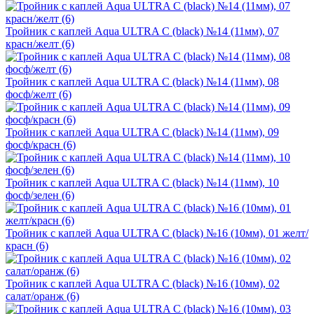
Тройник с каплей Aqua ULTRA C (black) №14 (11мм), 07
красн/желт (6)
Тройник с каплей Aqua ULTRA C (black) №14 (11мм), 08
фосф/желт (6)
Тройник с каплей Aqua ULTRA C (black) №14 (11мм), 09
фосф/красн (6)
Тройник с каплей Aqua ULTRA C (black) №14 (11мм), 10
фосф/зелен (6)
Тройник с каплей Aqua ULTRA C (black) №16 (10мм), 01 желт/
красн (6)
Тройник с каплей Aqua ULTRA C (black) №16 (10мм), 02
салат/оранж (6)