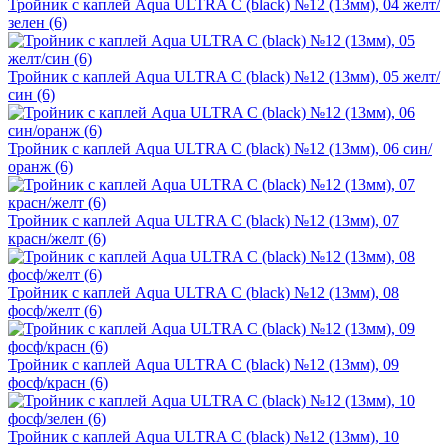
Тройник с каплей Aqua ULTRA C (black) №12 (13мм), 04 желт/
зелен (6)
Тройник с каплей Aqua ULTRA C (black) №12 (13мм), 05 желт/
син (6)
Тройник с каплей Aqua ULTRA C (black) №12 (13мм), 06 син/
оранж (6)
Тройник с каплей Aqua ULTRA C (black) №12 (13мм), 07
красн/желт (6)
Тройник с каплей Aqua ULTRA C (black) №12 (13мм), 08
фосф/желт (6)
Тройник с каплей Aqua ULTRA C (black) №12 (13мм), 09
фосф/красн (6)
Тройник с каплей Aqua ULTRA C (black) №12 (13мм), 10