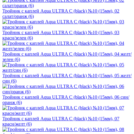
Тройник с каплей Aqua ULTRA C (black) №10 (15мм), 02
салат/оранж (6)
Тройник с каплей Aqua ULTRA C (black) №10 (15мм), 03
красн/зелен (6)
Тройник с каплей Aqua ULTRA C (black) №10 (15мм), 04 желт/
зелен (6)
Тройник с каплей Aqua ULTRA C (black) №10 (15мм), 05 желт/
син (6)
Тройник с каплей Aqua ULTRA C (black) №10 (15мм), 06 син/
оранж (6)
Тройник с каплей Aqua ULTRA C (black) №10 (15мм), 07
красн/желт (6)