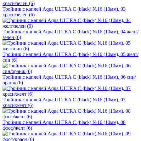
Тройник с каплей Aqua ULTRA C (black) №16 (10мм), 03
красн/зелен (6)
Тройник с каплей Aqua ULTRA C (black) №16 (10мм), 04 желт/
зелен (6)
Тройник с каплей Aqua ULTRA C (black) №16 (10мм), 05 желт/
син (6)
Тройник с каплей Aqua ULTRA C (black) №16 (10мм), 06 син/
оранж (6)
Тройник с каплей Aqua ULTRA C (black) №16 (10мм), 07
красн/желт (6)
Тройник с каплей Aqua ULTRA C (black) №16 (10мм), 08
фосф/желт (6)