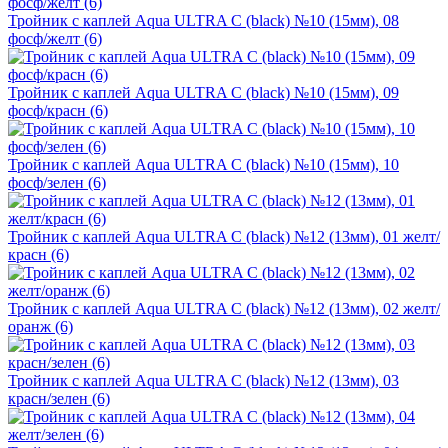
Тройник с каплей Aqua ULTRA C (black) №10 (15мм), 08
фосф/желт (6)
Тройник с каплей Aqua ULTRA C (black) №10 (15мм), 09
фосф/красн (6)
Тройник с каплей Aqua ULTRA C (black) №10 (15мм), 10
фосф/зелен (6)
Тройник с каплей Aqua ULTRA C (black) №12 (13мм), 01 желт/
красн (6)
Тройник с каплей Aqua ULTRA C (black) №12 (13мм), 02 желт/
оранж (6)
Тройник с каплей Aqua ULTRA C (black) №12 (13мм), 03
красн/зелен (6)