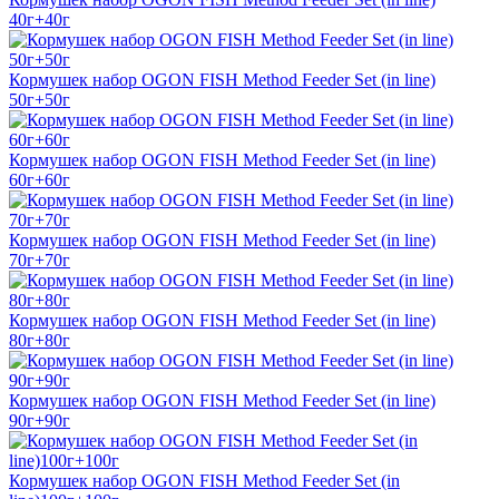
40г+40г
Кормушек набор OGON FISH Method Feeder Set (in line)
50г+50г
Кормушек набор OGON FISH Method Feeder Set (in line)
60г+60г
Кормушек набор OGON FISH Method Feeder Set (in line)
70г+70г
Кормушек набор OGON FISH Method Feeder Set (in line)
80г+80г
Кормушек набор OGON FISH Method Feeder Set (in line)
90г+90г
Кормушек набор OGON FISH Method Feeder Set (in