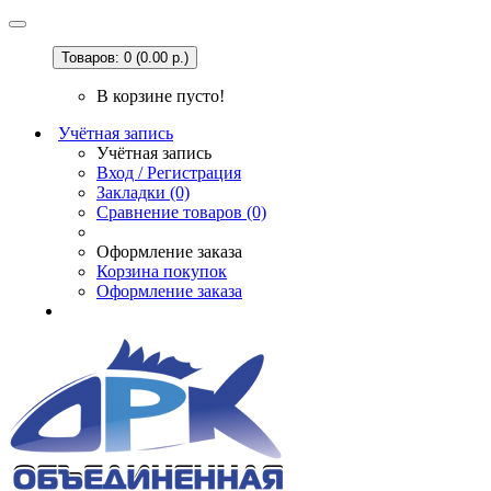
Товаров: 0 (0.00 р.)
В корзине пусто!
Учётная запись
Учётная запись
Вход / Регистрация
Закладки (0)
Сравнение товаров (0)
Оформление заказа
Корзина покупок
Оформление заказа