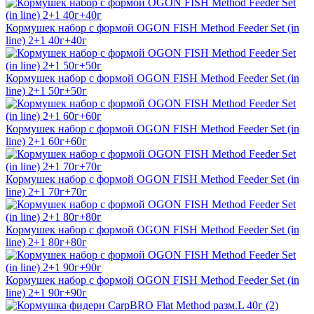
Кормушек набор с формой OGON FISH Method Feeder Set (in
line) 2+1 40г+40г
Кормушек набор с формой OGON FISH Method Feeder Set (in
line) 2+1 50г+50г
Кормушек набор с формой OGON FISH Method Feeder Set (in
line) 2+1 60г+60г
Кормушек набор с формой OGON FISH Method Feeder Set (in
line) 2+1 70г+70г
Кормушек набор с формой OGON FISH Method Feeder Set (in
line) 2+1 80г+80г
Кормушек набор с формой OGON FISH Method Feeder Set (in
line) 2+1 90г+90г