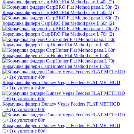
Кормушка фидерн CarpBRO Flat Method разм.L 40г (2)
Кормушка фидерн CarpBRO Flat Method разм.L 50г (2)
Кормушка фидерн CarpBRO Flat Method разм.L 60г (2)
Кормушка фидерн CarpBRO Flat Method разм.L 70г (2)
Кормушка фидерн CarpHunter Flat Method разм.L 50г
Кормушка фидерн CarpHunter Flat Method разм.L 60г
Кормушка фидерн CarpHunter Flat Method разм.L 70г
Кормушка фидерн Dunaev Vеgas Feeders FLAT METHOD
(1+1) с уплотнит 40г
Кормушка фидерн Dunaev Vеgas Feeders FLAT METHOD
(1+1) с уплотнит 60г
Кормушка фидерн Dunaev Vеgas Feeders FLAT METHOD
(1+1) с уплотнит 80г