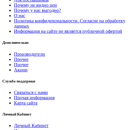
Почему не видно цен
Почему у нас выгодно?
О нас
Политика конфиденциальности. Согласие на обработку
данных
Информация на сайте не является публичной офертой
Дополнительно
Производители
Прочее
Прочее
Акции
Служба поддержки
Связаться с нами
Прочая информация
Карта сайта
Личный Кабинет
Личный Кабинет