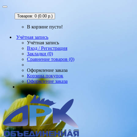
Товаров: 0 (0.00 р.)
В корзине пусто!
Учётная запись
Учётная запись
Вход / Регистрация
Закладки (0)
Сравнение товаров (0)
Оформление заказа
Корзина покупок
Оформление заказа