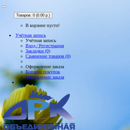
Товаров: 0 (0.00 р.)
В корзине пусто!
Учётная запись
Учётная запись
Вход / Регистрация
Закладки (0)
Сравнение товаров (0)
Оформление заказа
Корзина покупок
Оформление заказа