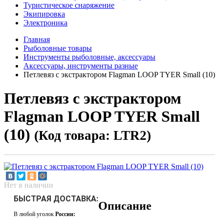
Туристическое снаряжение
Экипировка
Электроника
Главная
Рыболовные товары
Инструменты рыболовные, аксессуары
Аксессуары, инструменты разные
Петлевяз с экстрактором Flagman LOOP TYER Small (10)
Петлевяз с экстрактором
Flagman LOOP TYER Small
(10)
(Код товара: LTR2)
Нет в наличии
БЫСТРАЯ ДОСТАВКА:
Описание
В любой уголок
России: