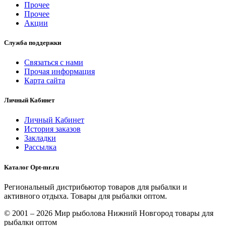
Прочее
Прочее
Акции
Служба поддержки
Связаться с нами
Прочая информация
Карта сайта
Личный Кабинет
Личный Кабинет
История заказов
Закладки
Рассылка
Каталог Opt-mr.ru
Региональный дистрибьютор товаров для рыбалки и
активного отдыха. Товары для рыбалки оптом.
© 2001 – 2026 Мир рыболова Нижний Новгород товары для
рыбалки оптом