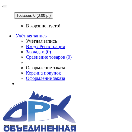
Товаров: 0 (0.00 р.)
В корзине пусто!
Учётная запись
Учётная запись
Вход / Регистрация
Закладки (0)
Сравнение товаров (0)
Оформление заказа
Корзина покупок
Оформление заказа