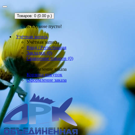
Товаров: 0 (0.00 р.)
В корзине пусто!
Учётная запись
Учётная запись
Вход / Регистрация
Закладки (0)
Сравнение товаров (0)
Оформление заказа
Корзина покупок
Оформление заказа