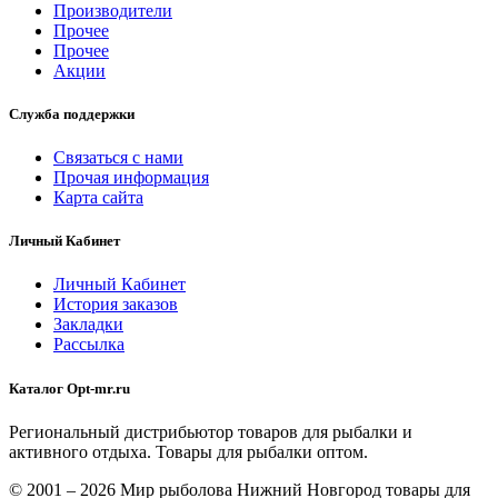
Производители
Прочее
Прочее
Акции
Служба поддержки
Связаться с нами
Прочая информация
Карта сайта
Личный Кабинет
Личный Кабинет
История заказов
Закладки
Рассылка
Каталог Opt-mr.ru
Региональный дистрибьютор товаров для рыбалки и
активного отдыха. Товары для рыбалки оптом.
© 2001 – 2026 Мир рыболова Нижний Новгород товары для