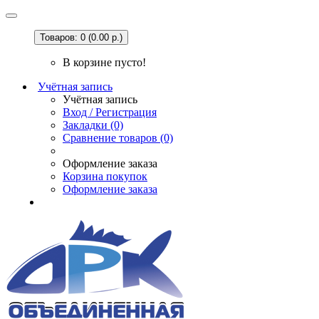
Товаров: 0 (0.00 р.)
В корзине пусто!
Учётная запись
Учётная запись
Вход / Регистрация
Закладки (0)
Сравнение товаров (0)
Оформление заказа
Корзина покупок
Оформление заказа