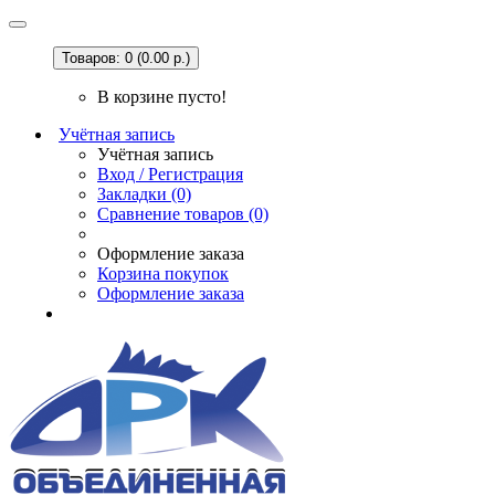
Товаров: 0 (0.00 р.)
В корзине пусто!
Учётная запись
Учётная запись
Вход / Регистрация
Закладки (0)
Сравнение товаров (0)
Оформление заказа
Корзина покупок
Оформление заказа