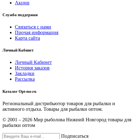
Акции
Служба поддержки
Связаться с нами
Прочая информация
Карта сайта
Личный Кабинет
Личный Кабинет
История заказов
Закладки
Рассылка
Каталог Opt-mr.ru
Региональный дистрибьютор товаров для рыбалки и
активного отдыха. Товары для рыбалки оптом.
© 2001 – 2026 Мир рыболова Нижний Новгород товары для
рыбалки оптом
Подписаться