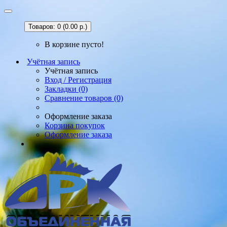
Товаров: 0 (0.00 р.)
В корзине пусто!
Учётная запись
Учётная запись
Вход / Регистрация
Закладки (0)
Сравнение товаров (0)
Оформление заказа
Корзина покупок
Оформление заказа