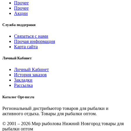
Прочее
Прочее
Акции
Служба поддержки
Связаться с нами
Прочая информация
Карта сайта
Личный Кабинет
Личный Кабинет
История заказов
Закладки
Рассылка
Каталог Opt-mr.ru
Региональный дистрибьютор товаров для рыбалки и
активного отдыха. Товары для рыбалки оптом.
© 2001 – 2026 Мир рыболова Нижний Новгород товары для
рыбалки оптом