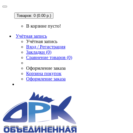
Товаров: 0 (0.00 р.)
В корзине пусто!
Учётная запись
Учётная запись
Вход / Регистрация
Закладки (0)
Сравнение товаров (0)
Оформление заказа
Корзина покупок
Оформление заказа