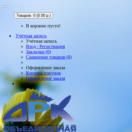
Товаров: 0 (0.00 р.)
В корзине пусто!
Учётная запись
Учётная запись
Вход / Регистрация
Закладки (0)
Сравнение товаров (0)
Оформление заказа
Корзина покупок
Оформление заказа