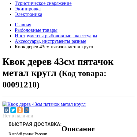
Туристическое снаряжение
Экипировка
Электроника
Главная
Рыболовные товары
Инструменты рыболовные, аксессуары
Аксессуары, инструменты разные
Квок дерев 43см пятачок метал кругл
Квок дерев 43см пятачок
метал кругл
(Код товара:
00091210)
Нет в наличии
БЫСТРАЯ ДОСТАВКА:
Описание
В любой уголок
России: