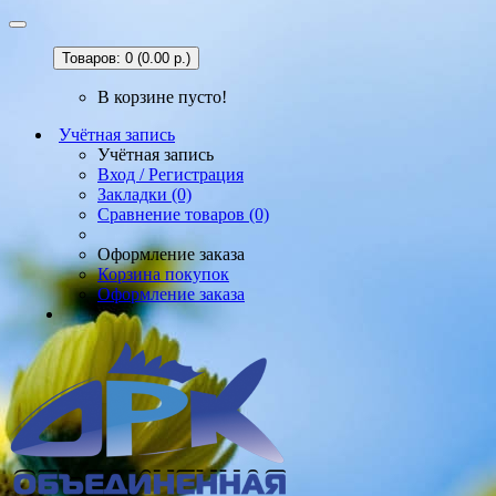
Товаров: 0 (0.00 р.)
В корзине пусто!
Учётная запись
Учётная запись
Вход / Регистрация
Закладки (0)
Сравнение товаров (0)
Оформление заказа
Корзина покупок
Оформление заказа