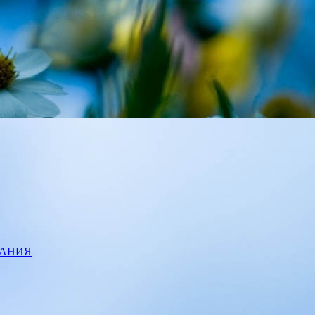
ВАНИЯ