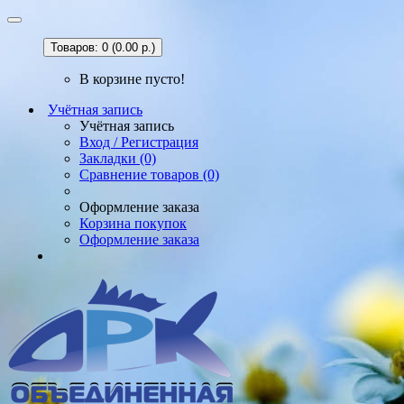
Товаров: 0 (0.00 р.)
В корзине пусто!
Учётная запись
Учётная запись
Вход / Регистрация
Закладки (0)
Сравнение товаров (0)
Оформление заказа
Корзина покупок
Оформление заказа