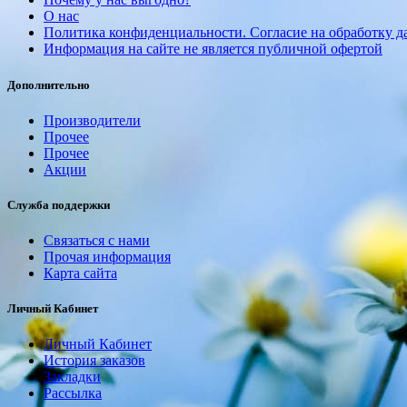
О нас
Политика конфиденциальности. Согласие на обработку 
Информация на сайте не является публичной офертой
Дополнительно
Производители
Прочее
Прочее
Акции
Служба поддержки
Связаться с нами
Прочая информация
Карта сайта
Личный Кабинет
Личный Кабинет
История заказов
Закладки
Рассылка