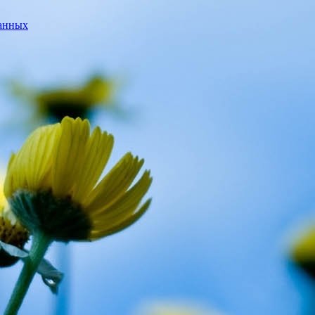
данных