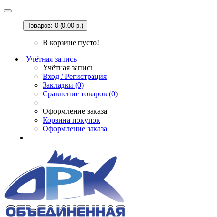
Товаров: 0 (0.00 р.)
В корзине пусто!
Учётная запись
Учётная запись
Вход / Регистрация
Закладки (0)
Сравнение товаров (0)
Оформление заказа
Корзина покупок
Оформление заказа