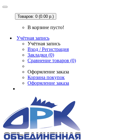
Товаров: 0 (0.00 р.)
В корзине пусто!
Учётная запись
Учётная запись
Вход / Регистрация
Закладки (0)
Сравнение товаров (0)
Оформление заказа
Корзина покупок
Оформление заказа