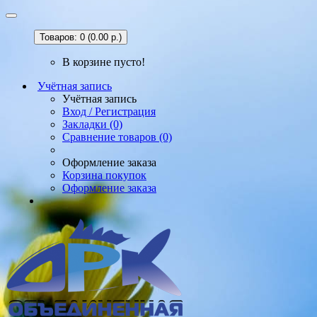
Товаров: 0 (0.00 р.)
В корзине пусто!
Учётная запись
Учётная запись
Вход / Регистрация
Закладки (0)
Сравнение товаров (0)
Оформление заказа
Корзина покупок
Оформление заказа