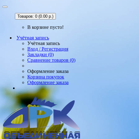
Товаров: 0 (0.00 р.)
В корзине пусто!
Учётная запись
Учётная запись
Вход / Регистрация
Закладки (0)
Сравнение товаров (0)
Оформление заказа
Корзина покупок
Оформление заказа