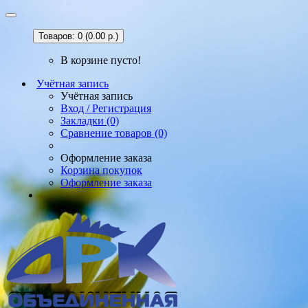
Товаров: 0 (0.00 р.)
В корзине пусто!
Учётная запись
Учётная запись
Вход / Регистрация
Закладки (0)
Сравнение товаров (0)
Оформление заказа
Корзина покупок
Оформление заказа