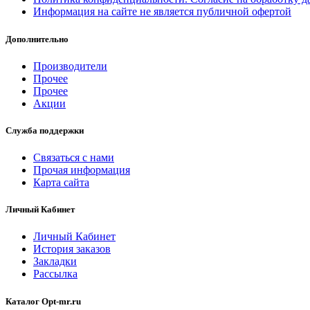
Информация на сайте не является публичной офертой
Дополнительно
Производители
Прочее
Прочее
Акции
Служба поддержки
Связаться с нами
Прочая информация
Карта сайта
Личный Кабинет
Личный Кабинет
История заказов
Закладки
Рассылка
Каталог Opt-mr.ru