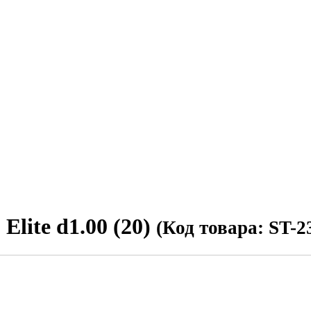
ite d1.00 (20)
(Код товара: ST-2