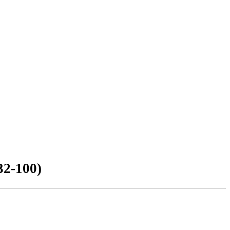
32-100)