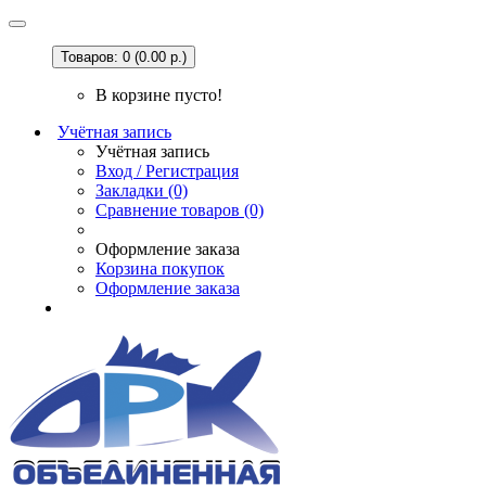
Товаров: 0 (0.00 р.)
В корзине пусто!
Учётная запись
Учётная запись
Вход / Регистрация
Закладки (0)
Сравнение товаров (0)
Оформление заказа
Корзина покупок
Оформление заказа