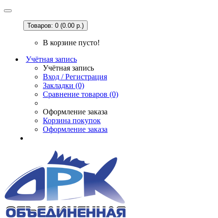
Товаров: 0 (0.00 р.)
В корзине пусто!
Учётная запись
Учётная запись
Вход / Регистрация
Закладки (0)
Сравнение товаров (0)
Оформление заказа
Корзина покупок
Оформление заказа