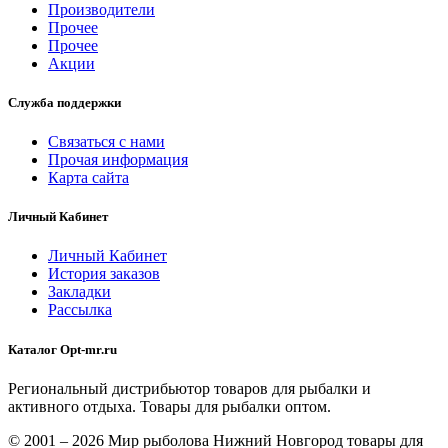
Производители
Прочее
Прочее
Акции
Служба поддержки
Связаться с нами
Прочая информация
Карта сайта
Личный Кабинет
Личный Кабинет
История заказов
Закладки
Рассылка
Каталог Opt-mr.ru
Региональный дистрибьютор товаров для рыбалки и
активного отдыха. Товары для рыбалки оптом.
© 2001 – 2026 Мир рыболова Нижний Новгород товары для