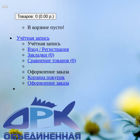
Товаров: 0 (0.00 р.)
В корзине пусто!
Учётная запись
Учётная запись
Вход / Регистрация
Закладки (0)
Сравнение товаров (0)
Оформление заказа
Корзина покупок
Оформление заказа