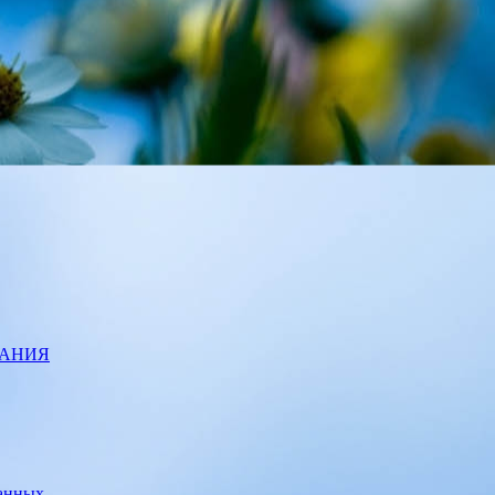
ВАНИЯ
данных