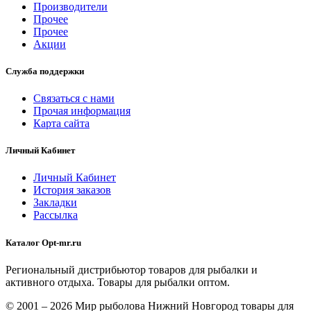
Производители
Прочее
Прочее
Акции
Служба поддержки
Связаться с нами
Прочая информация
Карта сайта
Личный Кабинет
Личный Кабинет
История заказов
Закладки
Рассылка
Каталог Opt-mr.ru
Региональный дистрибьютор товаров для рыбалки и
активного отдыха. Товары для рыбалки оптом.
© 2001 – 2026 Мир рыболова Нижний Новгород товары для