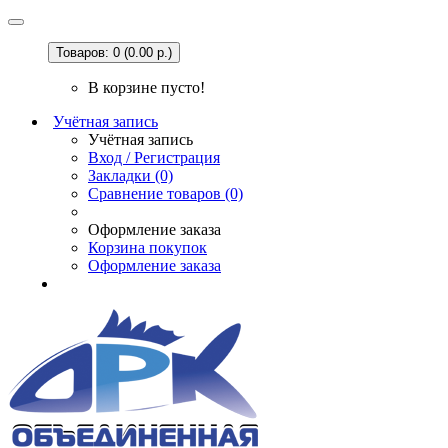
Товаров: 0 (0.00 р.)
В корзине пусто!
Учётная запись
Учётная запись
Вход / Регистрация
Закладки (0)
Сравнение товаров (0)
Оформление заказа
Корзина покупок
Оформление заказа