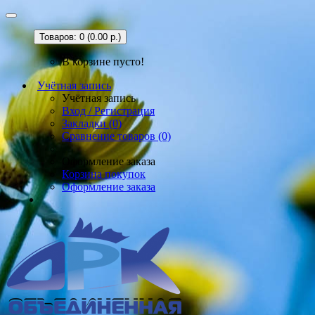
Товаров: 0 (0.00 р.)
В корзине пусто!
Учётная запись
Учётная запись
Вход / Регистрация
Закладки (0)
Сравнение товаров (0)
Оформление заказа
Корзина покупок
Оформление заказа