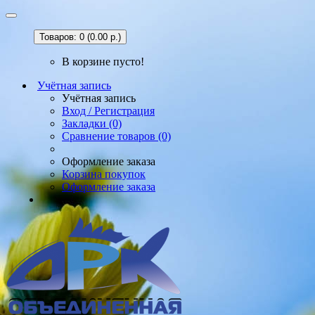
Товаров: 0 (0.00 р.)
В корзине пусто!
Учётная запись
Учётная запись
Вход / Регистрация
Закладки (0)
Сравнение товаров (0)
Оформление заказа
Корзина покупок
Оформление заказа