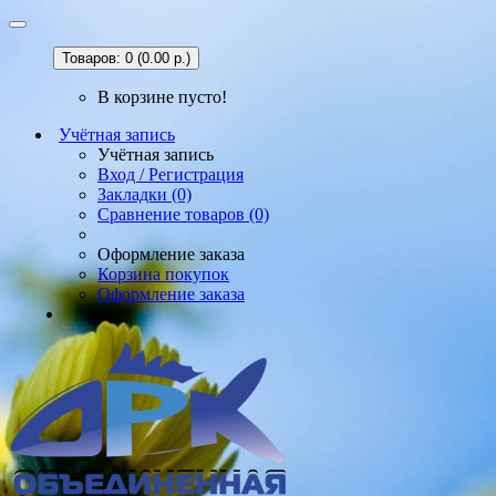
Товаров: 0 (0.00 р.)
В корзине пусто!
Учётная запись
Учётная запись
Вход / Регистрация
Закладки (0)
Сравнение товаров (0)
Оформление заказа
Корзина покупок
Оформление заказа