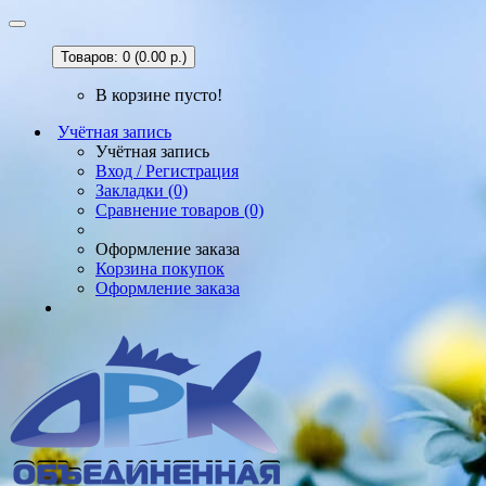
Товаров: 0 (0.00 р.)
В корзине пусто!
Учётная запись
Учётная запись
Вход / Регистрация
Закладки (0)
Сравнение товаров (0)
Оформление заказа
Корзина покупок
Оформление заказа