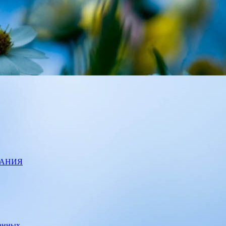
ВАНИЯ
данных