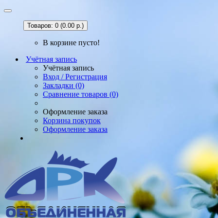
Товаров: 0 (0.00 р.)
В корзине пусто!
Учётная запись
Учётная запись
Вход / Регистрация
Закладки (0)
Сравнение товаров (0)
Оформление заказа
Корзина покупок
Оформление заказа