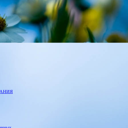
ВАНИЯ
данных