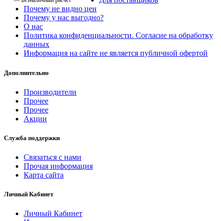
— Безналичный расчет
Почему не видно цен
Почему у нас выгодно?
О нас
Политика конфиденциальности. Согласие на обработку
данных
Информация на сайте не является публичной офертой
Дополнительно
Производители
Прочее
Прочее
Акции
Служба поддержки
Связаться с нами
Прочая информация
Карта сайта
Личный Кабинет
Личный Кабинет