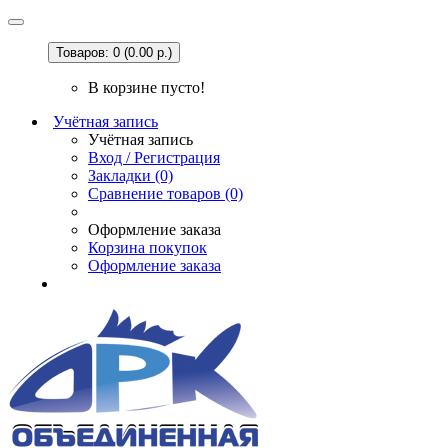
Товаров: 0 (0.00 р.)
В корзине пусто!
Учётная запись
Учётная запись
Вход / Регистрация
Закладки (0)
Сравнение товаров (0)
Оформление заказа
Корзина покупок
Оформление заказа