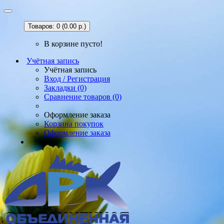
Товаров: 0 (0.00 р.)
В корзине пусто!
Учётная запись
Учётная запись
Вход / Регистрация
Закладки (0)
Сравнение товаров (0)
Оформление заказа
Корзина покупок
Оформление заказа