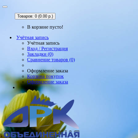
Товаров: 0 (0.00 р.)
В корзине пусто!
Учётная запись
Учётная запись
Вход / Регистрация
Закладки (0)
Сравнение товаров (0)
Оформление заказа
Корзина покупок
Оформление заказа