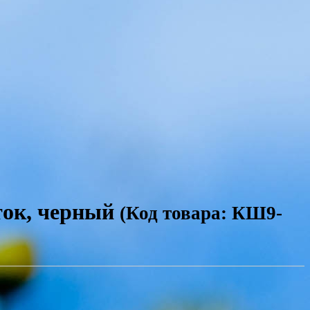
ок, черный
(Код товара: КШ9-