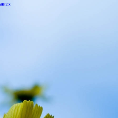
данных