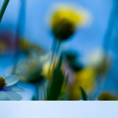
ВАНИЯ