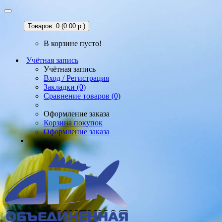
Товаров: 0 (0.00 р.)
В корзине пусто!
Учётная запись
Учётная запись
Вход / Регистрация
Закладки (0)
Сравнение товаров (0)
Оформление заказа
Корзина покупок
Оформление заказа