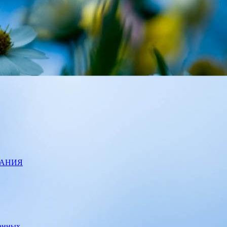
ВАНИЯ
данных