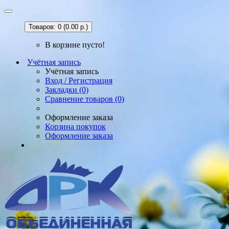
Товаров: 0 (0.00 р.)
В корзине пусто!
Учётная запись
Учётная запись
Вход / Регистрация
Закладки (0)
Сравнение товаров (0)
Оформление заказа
Корзина покупок
Оформление заказа