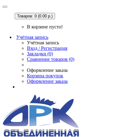
Товаров: 0 (0.00 р.)
В корзине пусто!
Учётная запись
Учётная запись
Вход / Регистрация
Закладки (0)
Сравнение товаров (0)
Оформление заказа
Корзина покупок
Оформление заказа