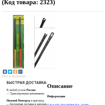
(Код товара: 2323)
Нет в наличии
БЫСТРАЯ ДОСТАВКА:
Описание
В любой уголок
России:
— Транспортными компаниями
Информация
Нижний Новгород
и пригород:
— Бесплатная доставка в магазин