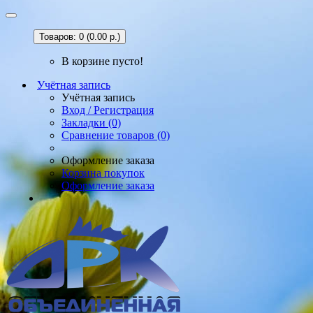
Товаров: 0 (0.00 р.)
В корзине пусто!
Учётная запись
Учётная запись
Вход / Регистрация
Закладки (0)
Сравнение товаров (0)
Оформление заказа
Корзина покупок
Оформление заказа