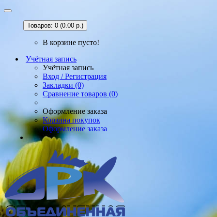
Товаров: 0 (0.00 р.)
В корзине пусто!
Учётная запись
Учётная запись
Вход / Регистрация
Закладки (0)
Сравнение товаров (0)
Оформление заказа
Корзина покупок
Оформление заказа