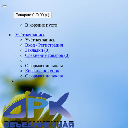
Товаров: 0 (0.00 р.)
В корзине пусто!
Учётная запись
Учётная запись
Вход / Регистрация
Закладки (0)
Сравнение товаров (0)
Оформление заказа
Корзина покупок
Оформление заказа