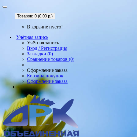
Товаров: 0 (0.00 р.)
В корзине пусто!
Учётная запись
Учётная запись
Вход / Регистрация
Закладки (0)
Сравнение товаров (0)
Оформление заказа
Корзина покупок
Оформление заказа