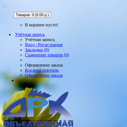
Товаров: 0 (0.00 р.)
В корзине пусто!
Учётная запись
Учётная запись
Вход / Регистрация
Закладки (0)
Сравнение товаров (0)
Оформление заказа
Корзина покупок
Оформление заказа