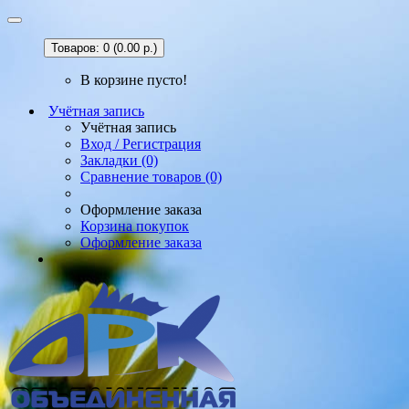
Товаров: 0 (0.00 р.)
В корзине пусто!
Учётная запись
Учётная запись
Вход / Регистрация
Закладки (0)
Сравнение товаров (0)
Оформление заказа
Корзина покупок
Оформление заказа