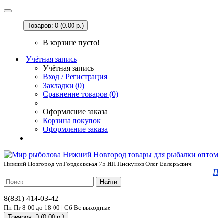
Товаров: 0 (0.00 р.)
В корзине пусто!
Учётная запись
Учётная запись
Вход / Регистрация
Закладки (0)
Сравнение товаров (0)
Оформление заказа
Корзина покупок
Оформление заказа
Нижний Новгород ул Гордеевская 75 ИП Пискунов Олег Валерьевич
П
Найти
8(831) 414-03-42
Пн-Пт 8-00 до 18-00 | Сб-Вс выходные
Товаров: 0 (0.00 р.)