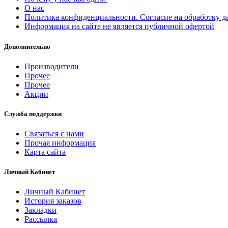
О нас
Политика конфиденциальности. Согласие на обработку 
Информация на сайте не является публичной офертой
Дополнительно
Производители
Прочее
Прочее
Акции
Служба поддержки
Связаться с нами
Прочая информация
Карта сайта
Личный Кабинет
Личный Кабинет
История заказов
Закладки
Рассылка